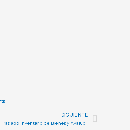
ts
SIGUIENTE
 Traslado Inventario de Bienes y Avaluo