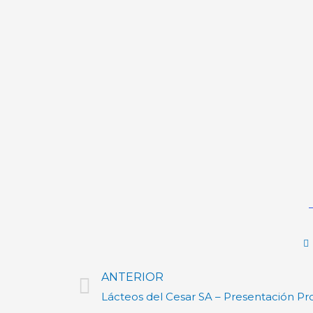
ANTERIOR