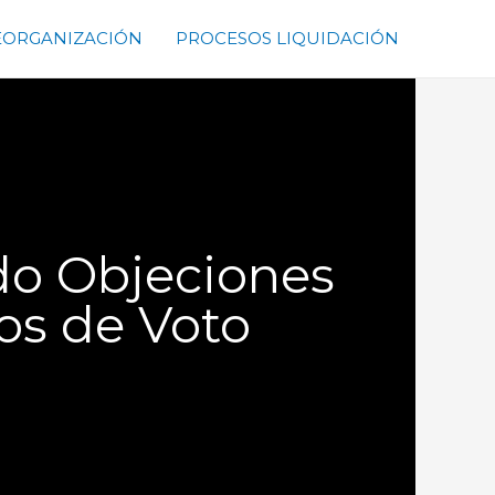
EORGANIZACIÓN
PROCESOS LIQUIDACIÓN
do Objeciones
hos de Voto