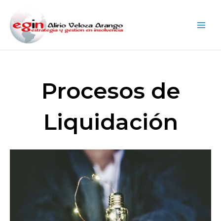
Procesos de
Liquidación