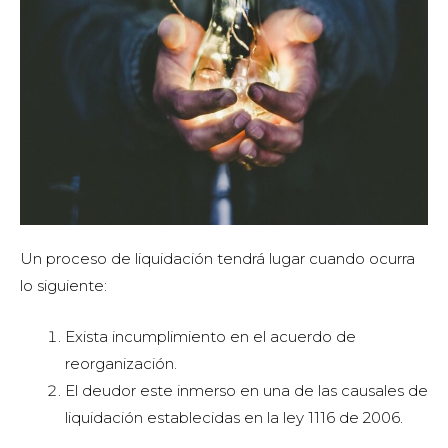
Un proceso de liquidación tendrá lugar cuando ocurra
lo siguiente:
Exista incumplimiento en el acuerdo de
reorganización.
El deudor este inmerso en una de las causales de
liquidación establecidas en la ley 1116 de 2006.