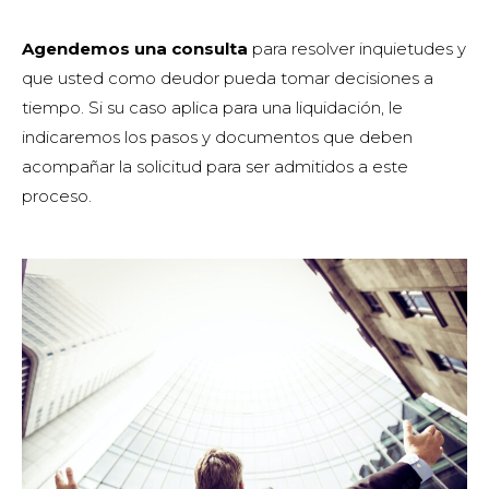
Agendemos una consulta
para resolver inquietudes y
que usted como deudor pueda tomar decisiones a
tiempo. Si su caso aplica para una liquidación, le
indicaremos los pasos y documentos que deben
acompañar la solicitud para ser admitidos a este
proceso.