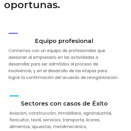
oportunas.
Equipo profesional
Contamos con un equipo de profesionales que
asesoran al empresario en las actividades a
desarrollar para ser admitidos al proceso de
insolvencia, y en el desarrollo de las etapas para
lograr la confirmación del acuerdo de reorganización.
Sectores con casos de Éxito
Aviación, construcción, inmobiliario, agroindustrial,
floricultor, textil, servicios, transporte, licores,
alimentos, apuestas, metalmecánico,