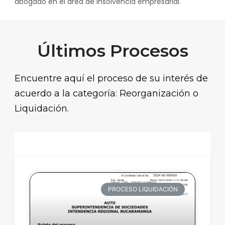
abogado en el área de insolvencia empresarial.
Últimos Procesos
Encuentre aquí el proceso de su interés de
acuerdo a la categoría: Reorganización o
Liquidación.
PROCESO LIQUIDACIÓN