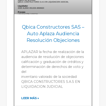
Qbica Constructores SAS –
Auto Aplaza Audiencia
Resolución Objeciones
APLAZAR la fecha de realización de la
audiencia de resolución de objeciones
calificación y graduación de créditos y
determinación de derechos de voto y
del
inventario valorado de la sociedad
QBICA CONSTRUCTORES S.A.S EN
LIQUIDACION JUDICIAL
LEER MÁS »