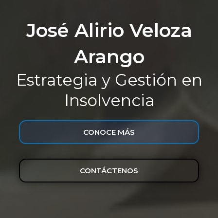
José Alirio Veloza
Arango
Estrategia y Gestión en
Insolvencia
CONOCE MÁS
CONTÁCTENOS