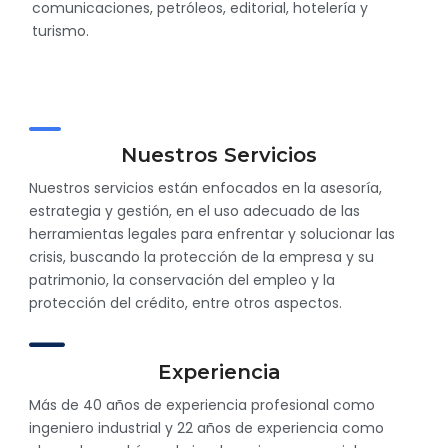
comunicaciones, petróleos, editorial, hotelería y
turismo.
Nuestros Servicios
Nuestros servicios están enfocados en la asesoría,
estrategia y gestión, en el uso adecuado de las
herramientas legales para enfrentar y solucionar las
crisis, buscando la protección de la empresa y su
patrimonio, la conservación del empleo y la
protección del crédito, entre otros aspectos.
Experiencia
Más de 40 años de experiencia profesional como
ingeniero industrial y 22 años de experiencia como