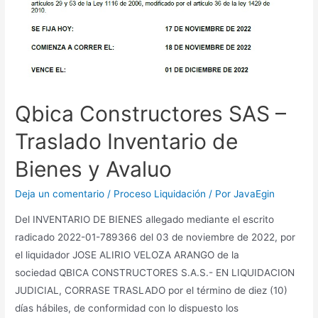
Qbica Constructores SAS –
Traslado Inventario de
Bienes y Avaluo
Deja un comentario
/
Proceso Liquidación
/ Por
JavaEgin
Del INVENTARIO DE BIENES allegado mediante el escrito
radicado 2022-01-789366 del 03 de noviembre de 2022, por
el liquidador JOSE ALIRIO VELOZA ARANGO de la
sociedad QBICA CONSTRUCTORES S.A.S.- EN LIQUIDACION
JUDICIAL, CORRASE TRASLADO por el término de diez (10)
días hábiles, de conformidad con lo dispuesto los